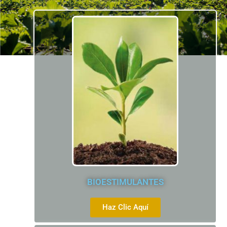
BIOESTIMULANTES
Haz Clic Aquí