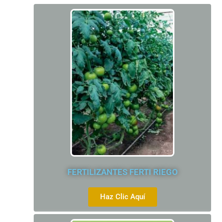
FERTILIZANTES FERTI RIEGO
Haz Clic Aquí