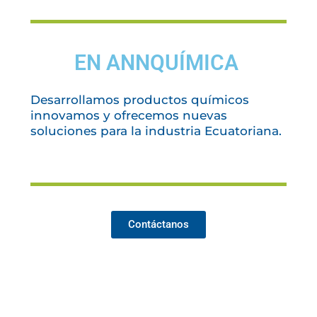
EN ANNQUÍMICA
Desarrollamos productos químicos
innovamos y ofrecemos nuevas
soluciones para la industria Ecuatoriana.
Contáctanos