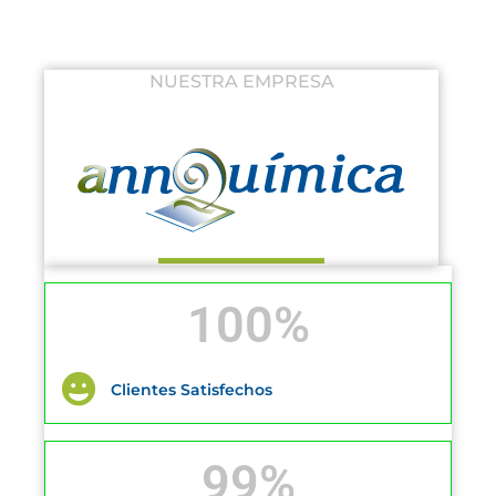
NUESTRA EMPRESA
100
%
Clientes Satisfechos
99
%