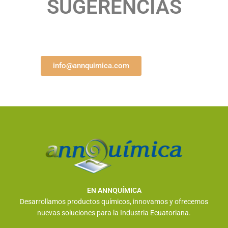
SUGERENCIAS
info@annquimica.com
EN ANNQUÍMICA
Desarrollamos productos químicos, innovamos y ofrecemos
nuevas soluciones para la Industria Ecuatoriana.