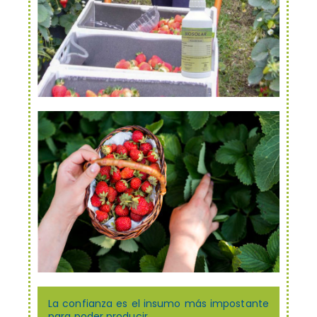
La confianza es el insumo más impostante
para poder producir.