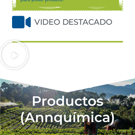
VIDEO DESTACADO
Productos
(Annquímica)