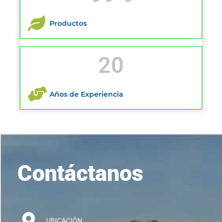
Productos
20
Años de Experiencia
Contáctanos
UBICACIÓN