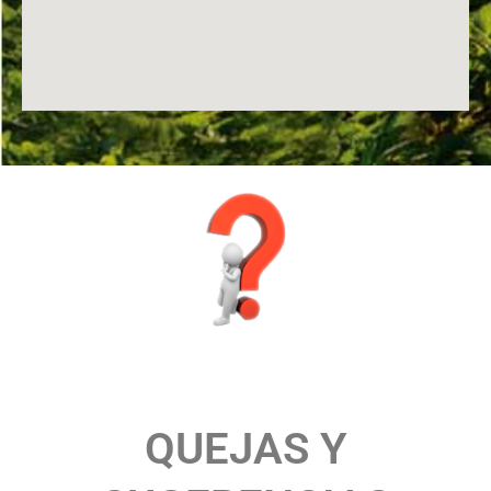
QUEJAS Y